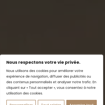
Nous respectons votre vie privée.
Nous utilisons des cookies pour améliorer votre
expérience de navigation, diffuser des publicités ou
des contenus personnalisés et analyser notre trafic. En
cliquant sur « Tout accepter », vous consentez à notre
utilisation des cookies.