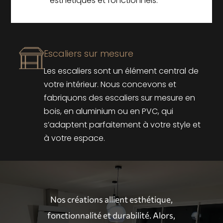
esthétiques et fonctionnels.
Escaliers sur mesure
Les escaliers sont un élément central de
votre intérieur. Nous concevons et
fabriquons des escaliers sur mesure en
bois, en aluminium ou en PVC, qui
s’adaptent parfaitement à votre style et
à votre espace.
Nos créations allient esthétique,
fonctionnalité et durabilité. Alors,