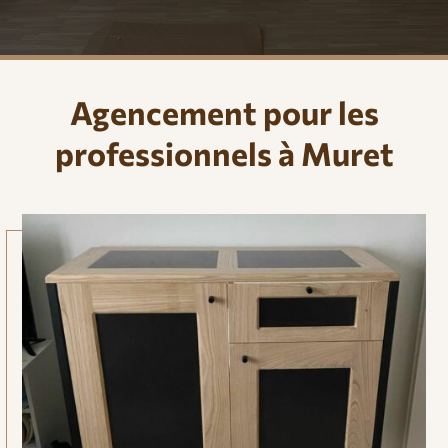
Agencement pour les
professionnels à Muret