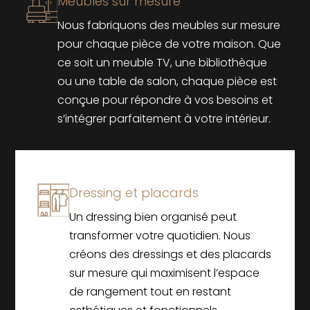
Meubles sur mesure
Nous fabriquons des meubles sur mesure
pour chaque pièce de votre maison. Que
ce soit un meuble TV, une bibliothèque
ou une table de salon, chaque pièce est
conçue pour répondre à vos besoins et
s’intégrer parfaitement à votre intérieur.
Dressing et placards
Un dressing bien organisé peut
transformer votre quotidien. Nous
créons des dressings et des placards
sur mesure qui maximisent l’espace
de rangement tout en restant