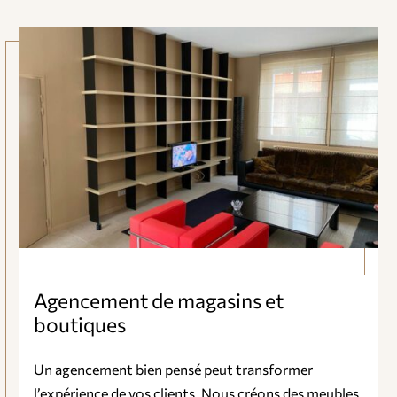
Agencement de magasins et
boutiques
Un agencement bien pensé peut transformer
l’expérience de vos clients. Nous créons des meubles