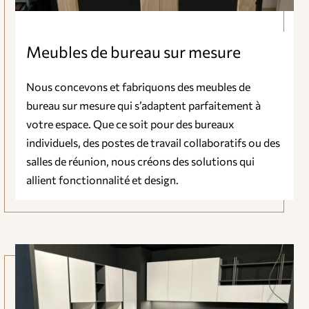
Meubles de bureau sur mesure
Nous concevons et fabriquons des meubles de
bureau sur mesure qui s’adaptent parfaitement à
votre espace. Que ce soit pour des bureaux
individuels, des postes de travail collaboratifs ou des
salles de réunion, nous créons des solutions qui
allient fonctionnalité et design.