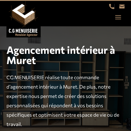


Agencement intérieur à
Muret
CG MENUISERIE réalise toute commande
d’agencement intérieur à Muret. De plus, notre
expertise nous permet de créer des solutions
personnalisées qui répondent à vos besoins
spécifiques et optimisent votre espace de vie ou de
travail.