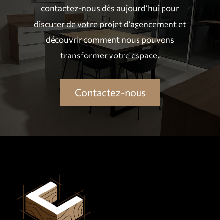
contactez-nous dès aujourd’hui pour
discuter de votre projet d’agencement et
découvrir comment nous pouvons
transformer votre
espace
.
Contactez-nous