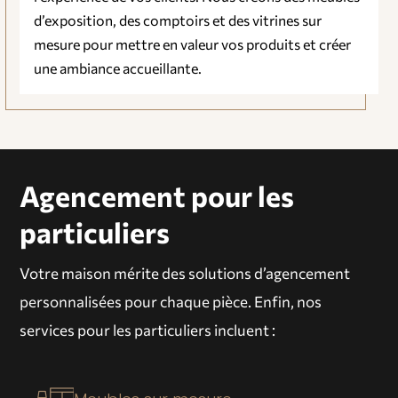
d’exposition, des comptoirs et des vitrines sur
mesure pour mettre en valeur vos produits et créer
une ambiance accueillante.
Agencement pour les
particuliers
Votre maison mérite des solutions d’agencement
personnalisées pour chaque pièce. Enfin, nos
services pour les
particuliers
incluent :