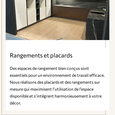
Rangements et placards
Des espaces de rangement bien conçus sont
essentiels pour un environnement de travail efficace.
Nous réalisons des placards et des rangements sur
mesure qui maximisent l’utilisation de l’espace
disponible et s’intègrent harmonieusement à votre
décor.