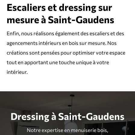
Escaliers et dressing sur
mesure à Saint-Gaudens
Enfin, nous réalisons également des escaliers et des
agencements intérieurs en bois sur mesure. Nos
créations sont pensées pour optimiser votre espace
tout en apportant une touche unique à votre
intérieur.
Dressing à Saint-Gaudens
Notre expertise en menuiserie bois,