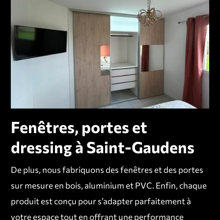
Fenêtres, portes et
dressing à Saint-Gaudens
De plus, nous fabriquons des fenêtres et des portes
sur mesure en bois, aluminium et PVC. Enfin, chaque
produit est conçu pour s’adapter parfaitement à
votre espace tout en offrant une performance