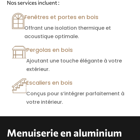
Nos services incluent :
Fenêtres et portes en bois
Offrant une isolation thermique et
acoustique optimale.
Pergolas en bois
Ajoutant une touche élégante à votre
extérieur.
Escaliers en bois
Conçus pour s’intégrer parfaitement à
votre intérieur.
Menuiserie en aluminium