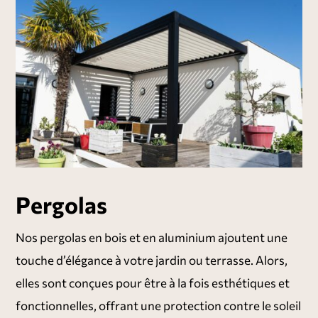
Pergolas
Nos pergolas en bois et en aluminium ajoutent une
touche d’élégance à votre jardin ou terrasse. Alors,
elles sont conçues pour être à la fois esthétiques et
fonctionnelles, offrant une protection contre le soleil