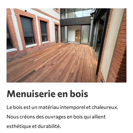
Menuiserie en bois
Le bois est un matériau intemporel et chaleureux.
Nous créons des ouvrages en bois qui allient
esthétique et durabilité.