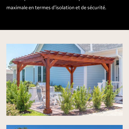
maximale en termes d’isolation et de
sécurité
.