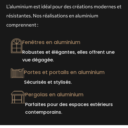
L’aluminium est idéal pour des créations modernes et
résistantes. Nos réalisations en aluminium
comprennent :
Fenêtres en aluminium
Robustes et élégantes, elles offrent une
vue dégagée.
Portes et portails en aluminium
Sécurisés et stylisés.
Pergolas en aluminium
Parfaites pour des espaces extérieurs
contemporains.