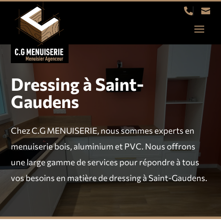


Dressing à Saint-
Gaudens
Chez C.G MENUISERIE, nous sommes experts en
menuiserie bois, aluminium et PVC. Nous offrons
une large gamme de services pour répondre à tous
vos besoins en matière de dressing à Saint-Gaudens.