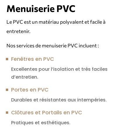
Menuiserie PVC
Le PVC est un matériau polyvalent et facile à
entretenir.
Nos services de menuiserie PVC incluent :
Fenêtres en PVC
Excellentes pour l’isolation et très faciles
d’entretien.
Portes en PVC
Durables et résistantes aux intempéries.
Clôtures et Portails en PVC
Pratiques et esthétiques.