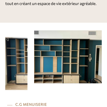
tout en créant un espace de vie extérieur agréable.
C.G MENUISERIE