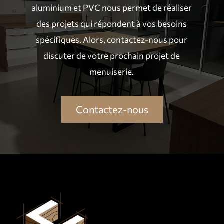
aluminium et PVC nous permet de réaliser
des projets qui répondent à vos besoins
spécifiques. Alors, contactez-nous pour
discuter de votre prochain projet de
menuiserie.
Contactez-nous